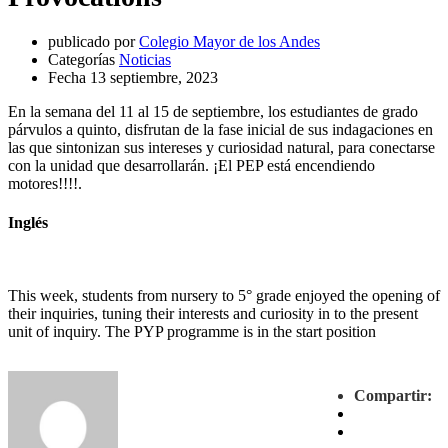
publicado por
Colegio Mayor de los Andes
Categorías
Noticias
Fecha
13 septiembre, 2023
En la semana del 11 al 15 de septiembre, los estudiantes de grado
párvulos a quinto, disfrutan de la fase inicial de sus indagaciones en
las que sintonizan sus intereses y curiosidad natural, para conectarse
con la unidad que desarrollarán. ¡El PEP está encendiendo
motores!!!!.
Inglés
This week, students from nursery to 5° grade enjoyed the opening of
their inquiries, tuning their interests and curiosity in to the present
unit of inquiry. The PYP programme is in the start position
Compartir: