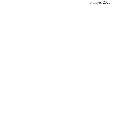
5 mayo, 2025