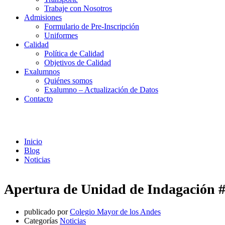
Trabaje con Nosotros
Admisiones
Formulario de Pre-Inscripción
Uniformes
Calidad
Política de Calidad
Objetivos de Calidad
Exalumnos
Quiénes somos
Exalumno – Actualización de Datos
Contacto
Noticias
Inicio
Blog
Noticias
Apertura de Unidad de Indagación #
publicado por
Colegio Mayor de los Andes
Categorías
Noticias