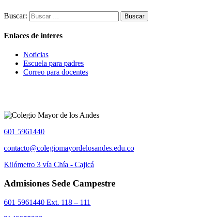
Buscar:
Enlaces de interes
Noticias
Escuela para padres
Correo para docentes
601 5961440
contacto@colegiomayordelosandes.edu.co
Kilómetro 3 vía Chía - Cajicá
Admisiones Sede Campestre
601 5961440 Ext. 118 – 111