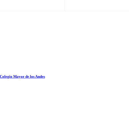
 Colegio Mayor de los Andes