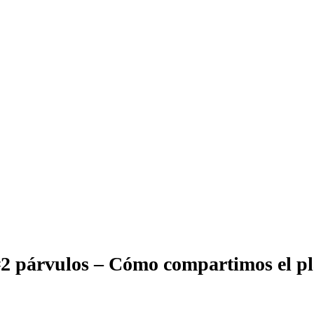
2 párvulos – Cómo compartimos el pl