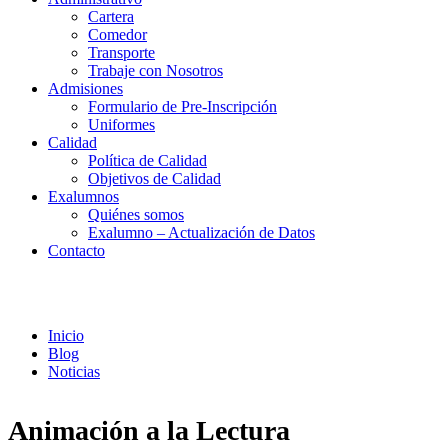
Cartera
Comedor
Transporte
Trabaje con Nosotros
Admisiones
Formulario de Pre-Inscripción
Uniformes
Calidad
Política de Calidad
Objetivos de Calidad
Exalumnos
Quiénes somos
Exalumno – Actualización de Datos
Contacto
Noticias
Inicio
Blog
Noticias
Animación a la Lectura