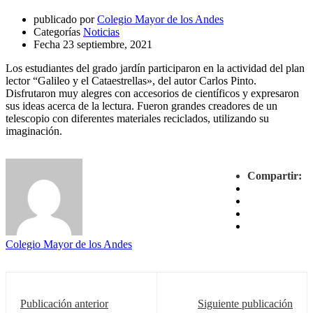
publicado por
Colegio Mayor de los Andes
Categorías
Noticias
Fecha
23 septiembre, 2021
Los estudiantes del grado jardín participaron en la actividad del plan
lector “Galileo y el Cataestrellas», del autor Carlos Pinto.
Disfrutaron muy alegres con accesorios de científicos y expresaron
sus ideas acerca de la lectura. Fueron grandes creadores de un
telescopio con diferentes materiales reciclados, utilizando su
imaginación.
Compartir:
Colegio Mayor de los Andes
Publicación anterior
Siguiente publicación