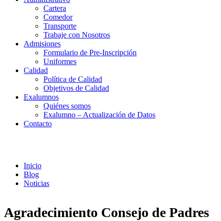
Cartera
Comedor
Transporte
Trabaje con Nosotros
Admisiones
Formulario de Pre-Inscripción
Uniformes
Calidad
Política de Calidad
Objetivos de Calidad
Exalumnos
Quiénes somos
Exalumno – Actualización de Datos
Contacto
Noticias
Inicio
Blog
Noticias
Agradecimiento Consejo de Padres