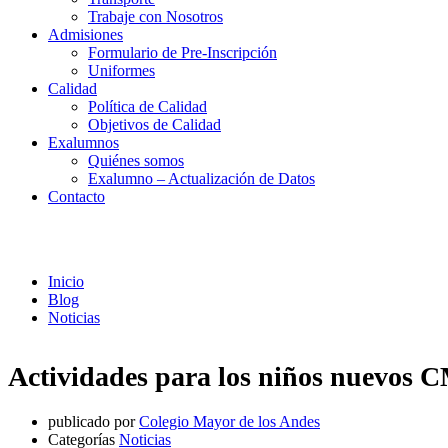
Trabaje con Nosotros
Admisiones
Formulario de Pre-Inscripción
Uniformes
Calidad
Política de Calidad
Objetivos de Calidad
Exalumnos
Quiénes somos
Exalumno – Actualización de Datos
Contacto
Noticias
Inicio
Blog
Noticias
Actividades para los niños nuevos 
publicado por
Colegio Mayor de los Andes
Categorías
Noticias