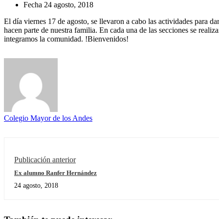
Fecha
24 agosto, 2018
El día viernes 17 de agosto, se llevaron a cabo las actividades para d
hacen parte de nuestra familia. En cada una de las secciones se realiz
integramos la comunidad. !Bienvenidos!
Colegio Mayor de los Andes
Publicación anterior
Ex alumno Ranfer Hernández
24 agosto, 2018