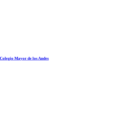
 Colegio Mayor de los Andes