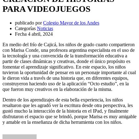
PARA VIDEOJUEGOS
publicado por
Colegio Mayor de los Andes
Categorías
Noticias
Fecha
4 abril, 2024
En medio del frío de Cajicá, los niños de grado cuarto compartieron
con Marisa Conde, una profesora argentina especialista en el uso de
la tecnología y una convencida de la transformación educativa a
partir de clases dinámicas y creativas, donde el único propósito es
fomentar el aprendizaje significativo. En este espacio, los niños
tuvieron la oportunidad de pensar en un personaje importante al cual
le dieron vida a través de una historia que, en diferentes equipos,
construyeron haciendo uso de la aplicación “Octo estudio”, en la
que fueron muy creativos en la elaboración de la misma.
Dentro de los aprendizajes de esta bella experiencia, los niños
resaltaron que les agradó ver la escritura desde otra perspectiva, les
gustó mucho la interacción de la historia en el IPad, y finalmente
disfrutaron el espacio que se brindó, porque Marisa es muy amigable
y amable en la enseñanza de dicha herramienta con los niños.