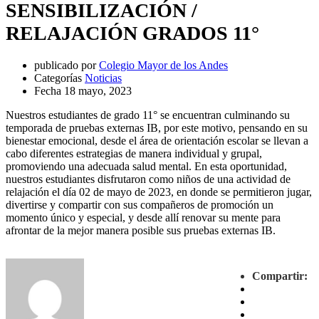
SENSIBILIZACIÓN /
RELAJACIÓN GRADOS 11°
publicado por
Colegio Mayor de los Andes
Categorías
Noticias
Fecha
18 mayo, 2023
Nuestros estudiantes de grado 11° se encuentran culminando su
temporada de pruebas externas IB, por este motivo, pensando en su
bienestar emocional, desde el área de orientación escolar se llevan a
cabo diferentes estrategias de manera individual y grupal,
promoviendo una adecuada salud mental. En esta oportunidad,
nuestros estudiantes disfrutaron como niños de una actividad de
relajación el día 02 de mayo de 2023, en donde se permitieron jugar,
divertirse y compartir con sus compañeros de promoción un
momento único y especial, y desde allí renovar su mente para
afrontar de la mejor manera posible sus pruebas externas IB.
Compartir: