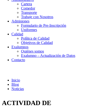
Cartera
Comedor
Transporte
Trabaje con Nosotros
Admisiones
Formulario de Pre-Inscripción
Uniformes
Calidad
Política de Calidad
Objetivos de Calidad
Exalumnos
Quiénes somos
Exalumno – Actualización de Datos
Contacto
Noticias
Inicio
Blog
Noticias
ACTIVIDAD DE