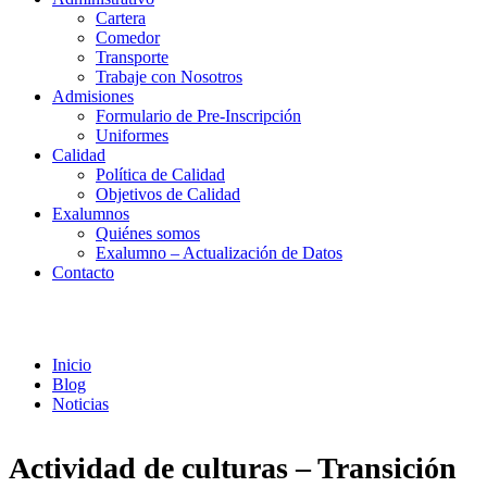
Cartera
Comedor
Transporte
Trabaje con Nosotros
Admisiones
Formulario de Pre-Inscripción
Uniformes
Calidad
Política de Calidad
Objetivos de Calidad
Exalumnos
Quiénes somos
Exalumno – Actualización de Datos
Contacto
Noticias
Inicio
Blog
Noticias
Actividad de culturas – Transición