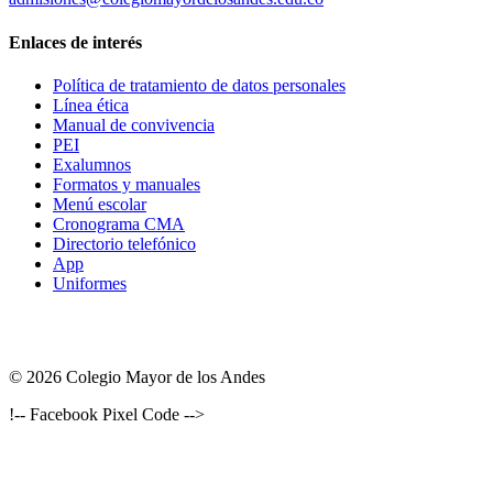
Enlaces de interés
Política de tratamiento de datos personales
Línea ética
Manual de convivencia
PEI
Exalumnos
Formatos y manuales
Menú escolar
Cronograma CMA
Directorio telefónico
App
Uniformes
© 2026 Colegio Mayor de los Andes
!-- Facebook Pixel Code -->