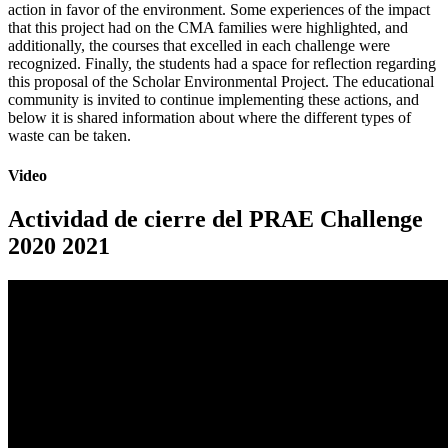
action in favor of the environment. Some experiences of the impact
that this project had on the CMA families were highlighted, and
additionally, the courses that excelled in each challenge were
recognized. Finally, the students had a space for reflection regarding
this proposal of the Scholar Environmental Project. The educational
community is invited to continue implementing these actions, and
below it is shared information about where the different types of
waste can be taken.
Video
Actividad de cierre del PRAE Challenge
2020 2021