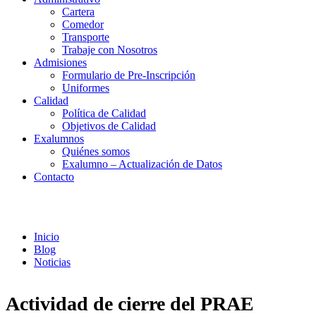
Cartera
Comedor
Transporte
Trabaje con Nosotros
Admisiones
Formulario de Pre-Inscripción
Uniformes
Calidad
Política de Calidad
Objetivos de Calidad
Exalumnos
Quiénes somos
Exalumno – Actualización de Datos
Contacto
Noticias
Inicio
Blog
Noticias
Actividad de cierre del PRAE