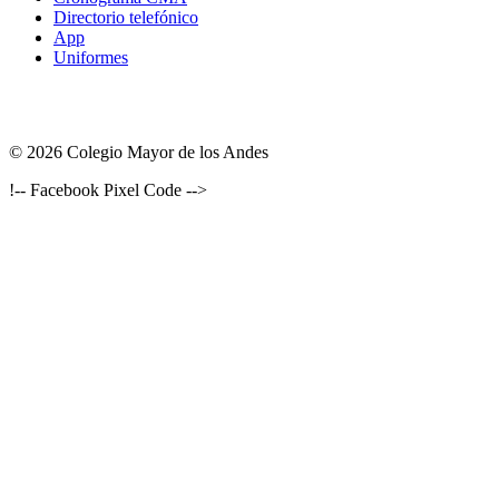
Directorio telefónico
App
Uniformes
© 2026 Colegio Mayor de los Andes
!-- Facebook Pixel Code -->