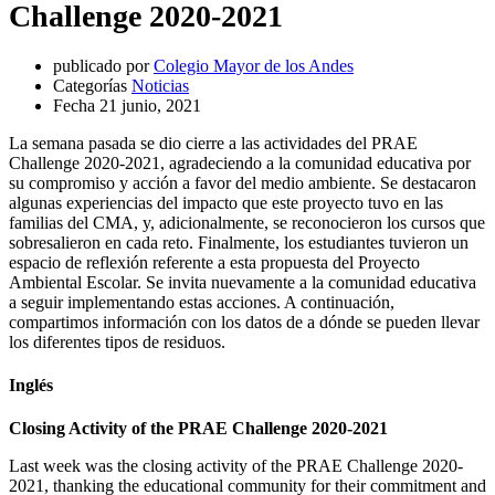
Challenge 2020-2021
publicado por
Colegio Mayor de los Andes
Categorías
Noticias
Fecha
21 junio, 2021
La semana pasada se dio cierre a las actividades del PRAE
Challenge 2020-2021, agradeciendo a la comunidad educativa por
su compromiso y acción a favor del medio ambiente. Se destacaron
algunas experiencias del impacto que este proyecto tuvo en las
familias del CMA, y, adicionalmente, se reconocieron los cursos que
sobresalieron en cada reto. Finalmente, los estudiantes tuvieron un
espacio de reflexión referente a esta propuesta del Proyecto
Ambiental Escolar. Se invita nuevamente a la comunidad educativa
a seguir implementando estas acciones. A continuación,
compartimos información con los datos de a dónde se pueden llevar
los diferentes tipos de residuos.
Inglés
Closing Activity of the PRAE Challenge 2020-2021
Last week was the closing activity of the PRAE Challenge 2020-
2021, thanking the educational community for their commitment and