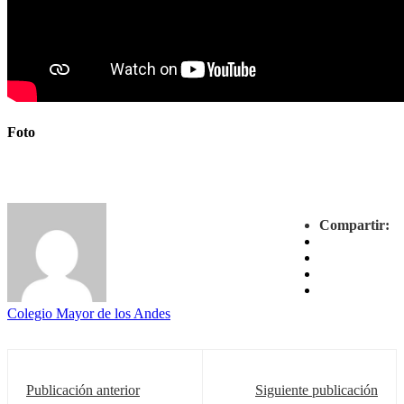
Foto
Compartir:
Colegio Mayor de los Andes
Publicación anterior
Siguiente publicación