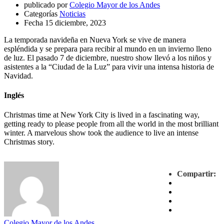
publicado por
Colegio Mayor de los Andes
Categorías
Noticias
Fecha
15 diciembre, 2023
La temporada navideña en Nueva York se vive de manera
espléndida y se prepara para recibir al mundo en un invierno lleno
de luz. El pasado 7 de diciembre, nuestro show llevó a los niños y
asistentes a la “Ciudad de la Luz” para vivir una intensa historia de
Navidad.
Inglés
Christmas time at New York City is lived in a fascinating way,
getting ready to please people from all the world in the most brilliant
winter. A marvelous show took the audience to live an intense
Christmas story.
Compartir:
Colegio Mayor de los Andes