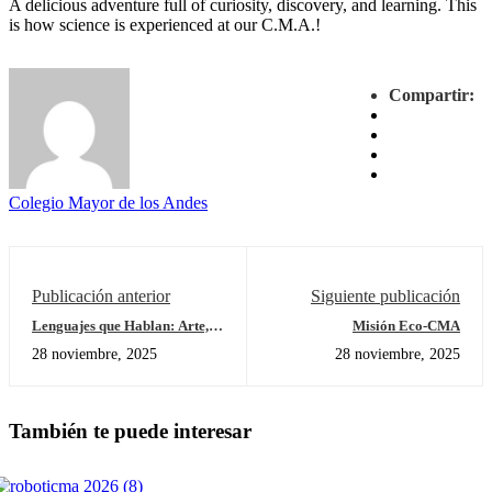
A delicious adventure full of curiosity, discovery, and learning. This
is how science is experienced at our C.M.A.!
Compartir:
Colegio Mayor de los Andes
Publicación anterior
Siguiente publicación
Lenguajes que Hablan: Arte,
Misión Eco-CMA
Movimiento y Juego
28 noviembre, 2025
28 noviembre, 2025
También te puede interesar