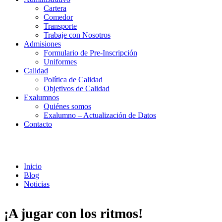
Cartera
Comedor
Transporte
Trabaje con Nosotros
Admisiones
Formulario de Pre-Inscripción
Uniformes
Calidad
Política de Calidad
Objetivos de Calidad
Exalumnos
Quiénes somos
Exalumno – Actualización de Datos
Contacto
Noticias
Inicio
Blog
Noticias
¡A jugar con los ritmos!