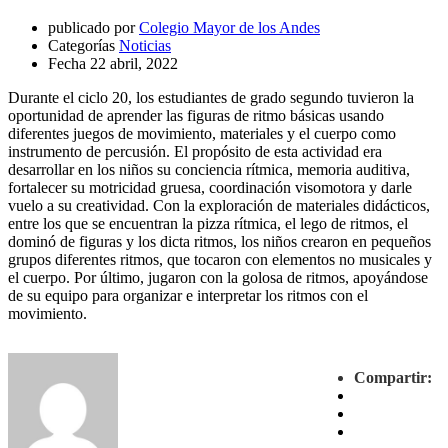
publicado por
Colegio Mayor de los Andes
Categorías
Noticias
Fecha
22 abril, 2022
Durante el ciclo 20, los estudiantes de grado segundo tuvieron la
oportunidad de aprender las figuras de ritmo básicas usando
diferentes juegos de movimiento, materiales y el cuerpo como
instrumento de percusión. El propósito de esta actividad era
desarrollar en los niños su conciencia rítmica, memoria auditiva,
fortalecer su motricidad gruesa, coordinación visomotora y darle
vuelo a su creatividad. Con la exploración de materiales didácticos,
entre los que se encuentran la pizza rítmica, el lego de ritmos, el
dominó de figuras y los dicta ritmos, los niños crearon en pequeños
grupos diferentes ritmos, que tocaron con elementos no musicales y
el cuerpo. Por último, jugaron con la golosa de ritmos, apoyándose
de su equipo para organizar e interpretar los ritmos con el
movimiento.
Compartir: