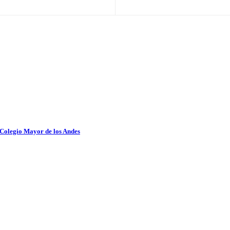
 Colegio Mayor de los Andes