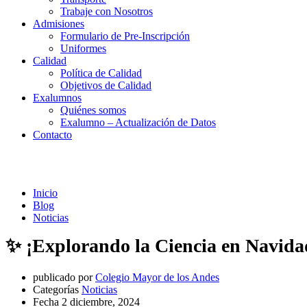
Trabaje con Nosotros
Admisiones
Formulario de Pre-Inscripción
Uniformes
Calidad
Política de Calidad
Objetivos de Calidad
Exalumnos
Quiénes somos
Exalumno – Actualización de Datos
Contacto
Noticias
Inicio
Blog
Noticias
✨ ¡Explorando la Ciencia en Navida
publicado por
Colegio Mayor de los Andes
Categorías
Noticias
Fecha
2 diciembre, 2024