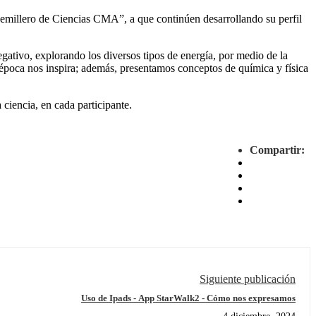
 “Semillero de Ciencias CMA”, a que continúen desarrollando su perfil
egativo, explorando los diversos tipos de energía, por medio de la
poca nos inspira; además, presentamos conceptos de química y física
 ciencia, en cada participante.
Compartir:
Siguiente publicación
Uso de Ipads - App StarWalk2 - Cómo nos expresamos