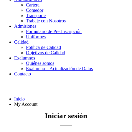
Cartera
Comedor
Transporte
Trabaje con Nosotros
Admisiones
Formulario de Pre-Inscripción
Uniformes
Calidad
Política de Calidad
Objetivos de Calidad
Exalumnos
Quiénes somos
Exalumno – Actualización de Datos
Contacto
My Account
Inicio
My Account
Iniciar sesión