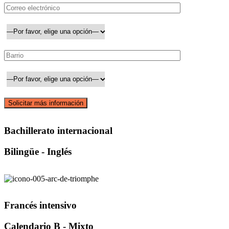
Bachillerato internacional
Bilingüe - Inglés
Francés intensivo
Calendario B - Mixto