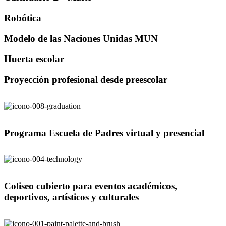
Robótica
Modelo de las Naciones Unidas MUN
Huerta escolar
Proyección profesional desde preescolar
Programa Escuela de Padres virtual y presencial
Coliseo cubierto para eventos académicos,
deportivos, artísticos y culturales