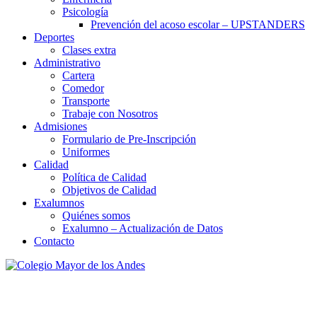
Psicología
Prevención del acoso escolar – UPSTANDERS
Deportes
Clases extra
Administrativo
Cartera
Comedor
Transporte
Trabaje con Nosotros
Admisiones
Formulario de Pre-Inscripción
Uniformes
Calidad
Política de Calidad
Objetivos de Calidad
Exalumnos
Quiénes somos
Exalumno – Actualización de Datos
Contacto