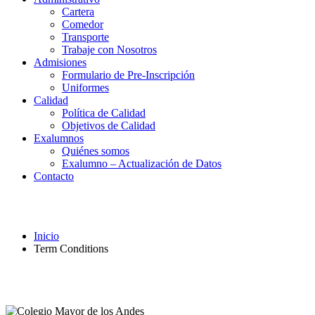
Cartera
Comedor
Transporte
Trabaje con Nosotros
Admisiones
Formulario de Pre-Inscripción
Uniformes
Calidad
Política de Calidad
Objetivos de Calidad
Exalumnos
Quiénes somos
Exalumno – Actualización de Datos
Contacto
Term Conditions
Inicio
Term Conditions