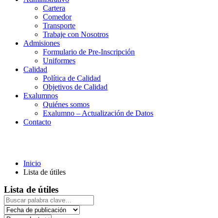
Cartera
Comedor
Transporte
Trabaje con Nosotros
Admisiones
Formulario de Pre-Inscripción
Uniformes
Calidad
Política de Calidad
Objetivos de Calidad
Exalumnos
Quiénes somos
Exalumno – Actualización de Datos
Contacto
Lista de útiles
Inicio
Lista de útiles
Lista de útiles