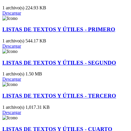
1 archivo(s)
224.93 KB
Descargar
LISTAS DE TEXTOS Y ÚTILES - PRIMERO
1 archivo(s)
544.17 KB
Descargar
LISTAS DE TEXTOS Y ÚTILES - SEGUNDO
1 archivo(s)
1.50 MB
Descargar
LISTAS DE TEXTOS Y ÚTILES - TERCERO
1 archivo(s)
1,017.31 KB
Descargar
LISTAS DE TEXTOS Y ÚTILES - CUARTO