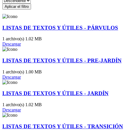
Aplicar el filtro
LISTAS DE TEXTOS Y ÚTILES - PÁRVULOS
1 archivo(s)
1.02 MB
Descargar
LISTAS DE TEXTOS Y ÚTILES - PRE-JARDÍN
1 archivo(s)
1.00 MB
Descargar
LISTAS DE TEXTOS Y ÚTILES - JARDÍN
1 archivo(s)
1.02 MB
Descargar
LISTAS DE TEXTOS Y ÚTILES - TRANSICIÓN