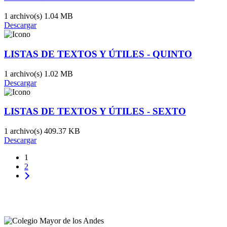
1 archivo(s)
1.04 MB
Descargar
LISTAS DE TEXTOS Y ÚTILES - QUINTO
1 archivo(s)
1.02 MB
Descargar
LISTAS DE TEXTOS Y ÚTILES - SEXTO
1 archivo(s)
409.37 KB
Descargar
1
2