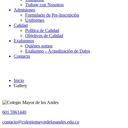
Trabaje con Nosotros
Admisiones
Formulario de Pre-Inscripción
Uniformes
Calidad
Política de Calidad
Objetivos de Calidad
Exalumnos
Quiénes somos
Exalumno – Actualización de Datos
Contacto
Gallery
Inicio
Gallery
601 5961440
contacto@colegiomayordelosandes.edu.co