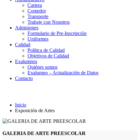
Cartera
Comedor
Transporte
Trabaje con Nosotros
Admisiones
Formulario de Pre-Inscripción
Uniformes
Calidad
Política de Calidad
Objetivos de Calidad
Exalumnos
Quiénes somos
Exalumno – Actualización de Datos
Contacto
Exposición de Artes
Inicio
Exposición de Artes
GALERIA DE ARTE PREESCOLAR