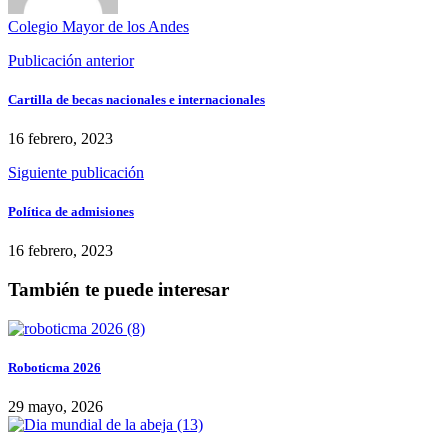
Colegio Mayor de los Andes
Publicación anterior
Cartilla de becas nacionales e internacionales
16 febrero, 2023
Siguiente publicación
Política de admisiones
16 febrero, 2023
También te puede interesar
Roboticma 2026
29 mayo, 2026