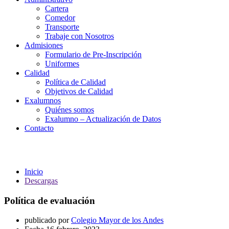
Cartera
Comedor
Transporte
Trabaje con Nosotros
Admisiones
Formulario de Pre-Inscripción
Uniformes
Calidad
Política de Calidad
Objetivos de Calidad
Exalumnos
Quiénes somos
Exalumno – Actualización de Datos
Contacto
Descargas
Inicio
Descargas
Política de evaluación
publicado por
Colegio Mayor de los Andes