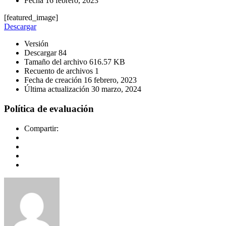
Fecha
16 febrero, 2023
[featured_image]
Descargar
Versión
Descargar
84
Tamaño del archivo
616.57 KB
Recuento de archivos
1
Fecha de creación
16 febrero, 2023
Última actualización
30 marzo, 2024
Política de evaluación
Compartir: