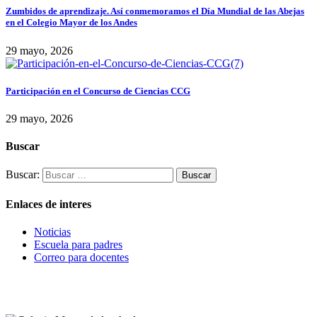
Zumbidos de aprendizaje. Así conmemoramos el Día Mundial de las Abejas
en el Colegio Mayor de los Andes
29 mayo, 2026
Participación en el Concurso de Ciencias CCG
29 mayo, 2026
Buscar
Buscar:
Enlaces de interes
Noticias
Escuela para padres
Correo para docentes