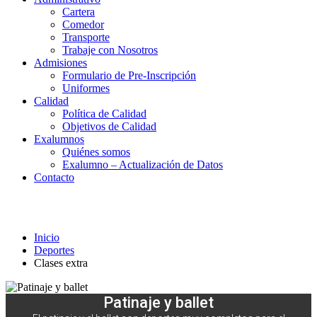
Cartera
Comedor
Transporte
Trabaje con Nosotros
Admisiones
Formulario de Pre-Inscripción
Uniformes
Calidad
Política de Calidad
Objetivos de Calidad
Exalumnos
Quiénes somos
Exalumno – Actualización de Datos
Contacto
Clases extra
Inicio
Deportes
Clases extra
Patinaje y ballet