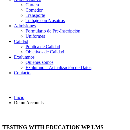
Cartera
Comedor
Transporte
Trabaje con Nosotros
Admisiones
Formulario de Pre-Inscripción
Uniformes
Calidad
Política de Calidad
Objetivos de Calidad
Exalumnos
Quiénes somos
Exalumno – Actualización de Datos
Contacto
Demo Accounts
Inicio
Demo Accounts
TESTING WITH EDUCATION WP LMS