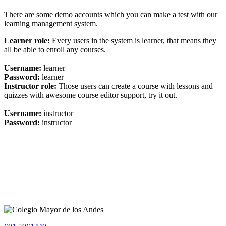
There are some demo accounts which you can make a test with our
learning management system.
Learner role:
Every users in the system is learner, that means they
all be able to enroll any courses.
Username:
learner
Password:
learner
Instructor role:
Those users can create a course with lessons and
quizzes with awesome course editor support, try it out.
Username:
instructor
Password:
instructor