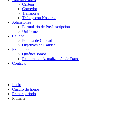
Cartera
Comedor
Transporte
Trabaje con Nosotros
Admisiones
Formulario de Pre-Inscripción
Uniformes
Calidad
Política de Calidad
Objetivos de Calidad
Exalumnos
Quiénes somos
Exalumno – Actualización de Datos
Contacto
Primaria
Inicio
Cuadro de honor
Primer periodo
Primaria