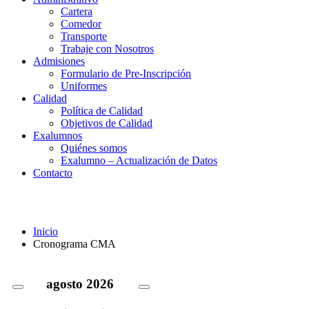
Cartera
Comedor
Transporte
Trabaje con Nosotros
Admisiones
Formulario de Pre-Inscripción
Uniformes
Calidad
Política de Calidad
Objetivos de Calidad
Exalumnos
Quiénes somos
Exalumno – Actualización de Datos
Contacto
Cronograma CMA
Inicio
Cronograma CMA
agosto
2026