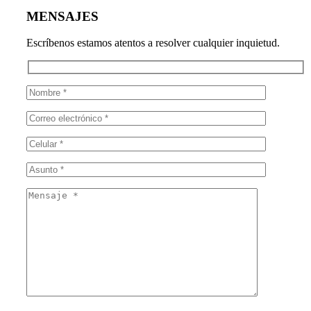
MENSAJES
Escríbenos estamos atentos a resolver cualquier inquietud.