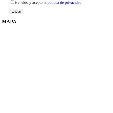
He leído y acepto la
política de privacidad
MAPA