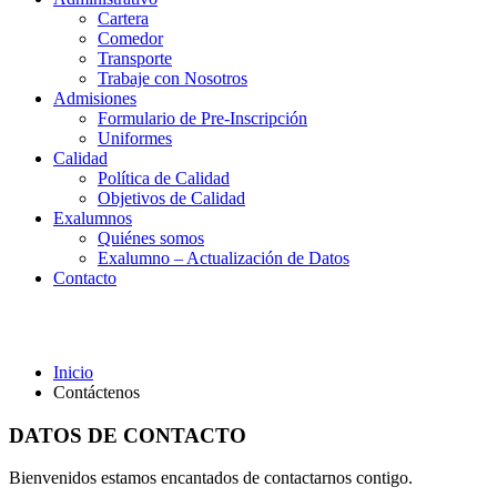
Cartera
Comedor
Transporte
Trabaje con Nosotros
Admisiones
Formulario de Pre-Inscripción
Uniformes
Calidad
Política de Calidad
Objetivos de Calidad
Exalumnos
Quiénes somos
Exalumno – Actualización de Datos
Contacto
Contáctenos
Inicio
Contáctenos
DATOS DE CONTACTO
Bienvenidos estamos encantados de contactarnos contigo.