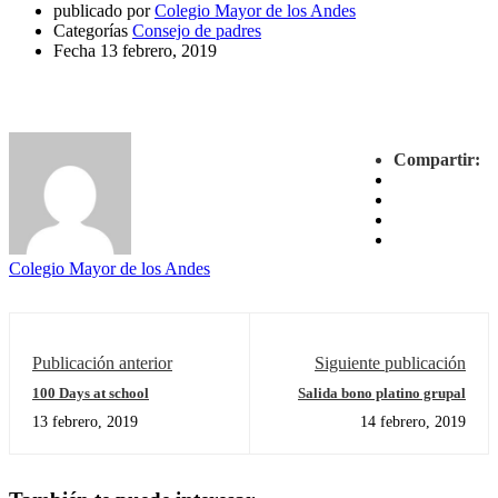
publicado por
Colegio Mayor de los Andes
Categorías
Consejo de padres
Fecha
13 febrero, 2019
Compartir:
Colegio Mayor de los Andes
Publicación anterior
Siguiente publicación
100 Days at school
Salida bono platino grupal
13 febrero, 2019
14 febrero, 2019