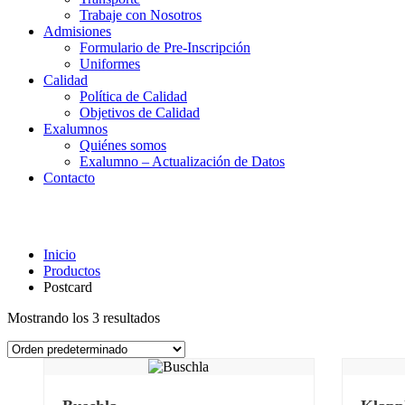
Trabaje con Nosotros
Admisiones
Formulario de Pre-Inscripción
Uniformes
Calidad
Política de Calidad
Objetivos de Calidad
Exalumnos
Quiénes somos
Exalumno – Actualización de Datos
Contacto
Postcard
Inicio
Productos
Postcard
Mostrando los 3 resultados