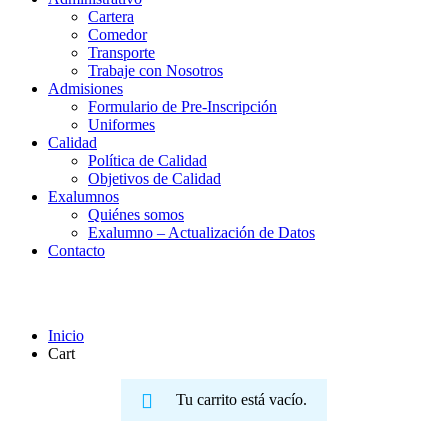
Cartera
Comedor
Transporte
Trabaje con Nosotros
Admisiones
Formulario de Pre-Inscripción
Uniformes
Calidad
Política de Calidad
Objetivos de Calidad
Exalumnos
Quiénes somos
Exalumno – Actualización de Datos
Contacto
Cart
Inicio
Cart
Tu carrito está vacío.