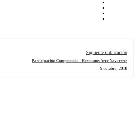
Siguiente publicación
Participación Competencia - Hermanos Arce Navarrete
9 octubre, 2018