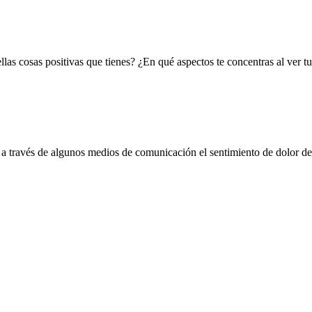
llas cosas positivas que tienes? ¿En qué aspectos te concentras al ver t
 a través de algunos medios de comunicación el sentimiento de dolor d