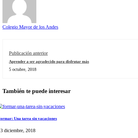
Colegio Mayor de los Andes
Publicación anterior
Aprender a ser agradecido para disfrutar más
5 octubre, 2018
También te puede interesar
ormar: Una tarea sin vacaciones
3 diciembre, 2018