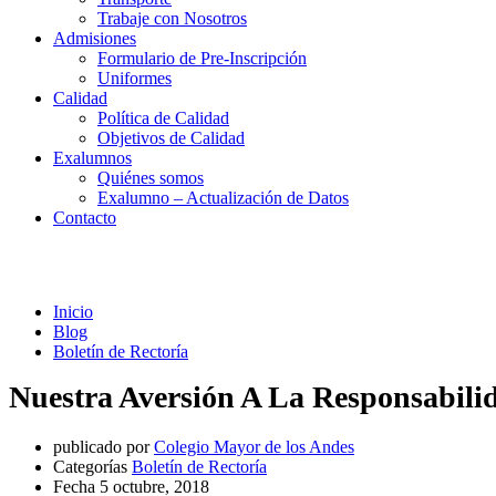
Trabaje con Nosotros
Admisiones
Formulario de Pre-Inscripción
Uniformes
Calidad
Política de Calidad
Objetivos de Calidad
Exalumnos
Quiénes somos
Exalumno – Actualización de Datos
Contacto
Boletín de Rectoría
Inicio
Blog
Boletín de Rectoría
Nuestra Aversión A La Responsabilid
publicado por
Colegio Mayor de los Andes
Categorías
Boletín de Rectoría
Fecha
5 octubre, 2018