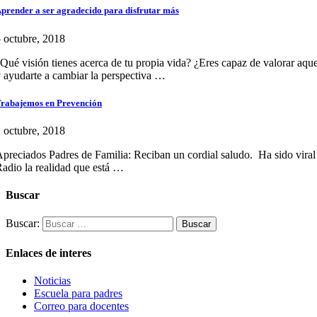
prender a ser agradecido para disfrutar más
 octubre, 2018
Qué visión tienes acerca de tu propia vida? ¿Eres capaz de valorar aque
 ayudarte a cambiar la perspectiva …
rabajemos en Prevención
 octubre, 2018
preciados Padres de Familia: Reciban un cordial saludo. Ha sido viral
adio la realidad que está …
Buscar
Buscar:
Enlaces de interes
Noticias
Escuela para padres
Correo para docentes