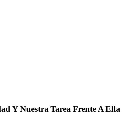
ad Y Nuestra Tarea Frente A Ella