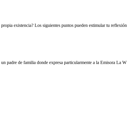
u propia existencia? Los siguientes puntos pueden estimular tu reflexión
e un padre de familia donde expresa particularmente a la Emisora La W