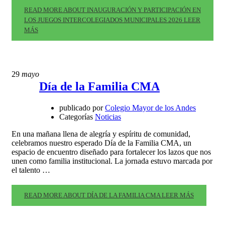
READ MORE ABOUT INAUGURACIÓN Y PARTICIPACIÓN EN
LOS JUEGOS INTERCOLEGIADOS MUNICIPALES 2026
LEER
MÁS
29
mayo
Día de la Familia CMA
publicado por
Colegio Mayor de los Andes
Categorías
Noticias
En una mañana llena de alegría y espíritu de comunidad,
celebramos nuestro esperado Día de la Familia CMA, un
espacio de encuentro diseñado para fortalecer los lazos que nos
unen como familia institucional. La jornada estuvo marcada por
el talento …
READ MORE ABOUT DÍA DE LA FAMILIA CMA
LEER MÁS