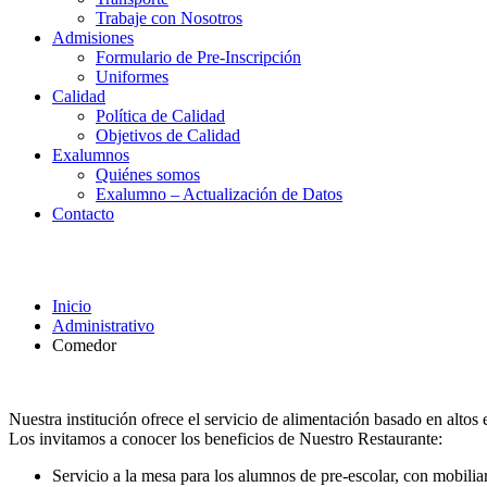
Trabaje con Nosotros
Admisiones
Formulario de Pre-Inscripción
Uniformes
Calidad
Política de Calidad
Objetivos de Calidad
Exalumnos
Quiénes somos
Exalumno – Actualización de Datos
Contacto
Comedor
Inicio
Administrativo
Comedor
Nuestra institución ofrece el servicio de alimentación basado en altos 
Los invitamos a conocer los beneficios de Nuestro Restaurante:
Servicio a la mesa para los alumnos de pre-escolar, con mobilia