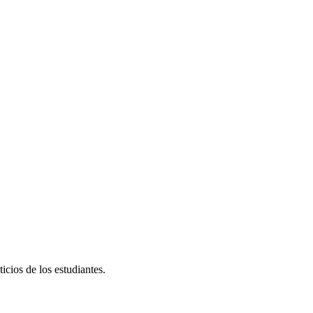
icios de los estudiantes.