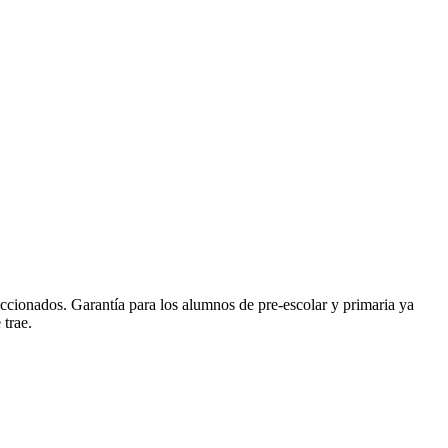
ccionados. Garantía para los alumnos de pre-escolar y primaria ya
 trae.