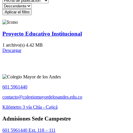
Aplicar el filtro
Proyecto Educativo Institucional
1 archivo(s)
4.42 MB
Descargar
601 5961440
contacto@colegiomayordelosandes.edu.co
Kilómetro 3 vía Chía - Cajicá
Admisiones Sede Campestre
601 5961440 Ext. 118 – 111