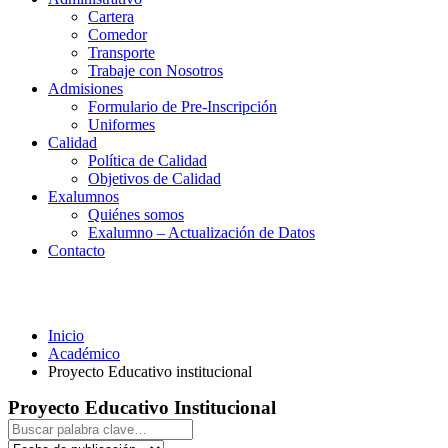
Cartera
Comedor
Transporte
Trabaje con Nosotros
Admisiones
Formulario de Pre-Inscripción
Uniformes
Calidad
Política de Calidad
Objetivos de Calidad
Exalumnos
Quiénes somos
Exalumno – Actualización de Datos
Contacto
Proyecto Educativo institucional
Inicio
Académico
Proyecto Educativo institucional
Proyecto Educativo Institucional