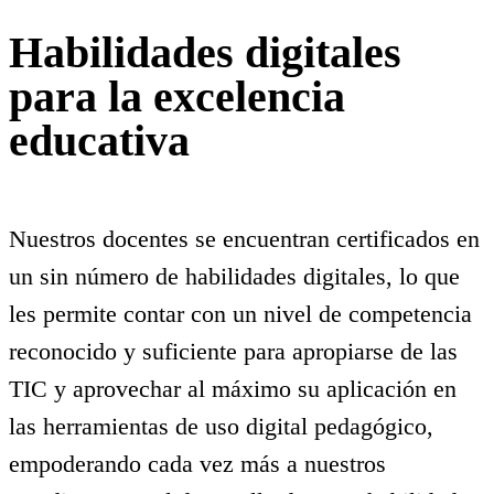
Habilidades digitales
para la excelencia
educativa
Nuestros docentes se encuentran certificados en
un sin número de habilidades digitales, lo que
les permite contar con un nivel de competencia
reconocido y suficiente para apropiarse de las
TIC y aprovechar al máximo su aplicación en
las herramientas de uso digital pedagógico,
empoderando cada vez más a nuestros