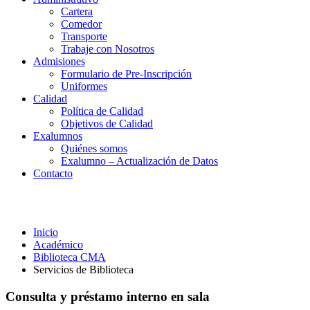
Cartera
Comedor
Transporte
Trabaje con Nosotros
Admisiones
Formulario de Pre-Inscripción
Uniformes
Calidad
Política de Calidad
Objetivos de Calidad
Exalumnos
Quiénes somos
Exalumno – Actualización de Datos
Contacto
Servicios de Biblioteca
Inicio
Académico
Biblioteca CMA
Servicios de Biblioteca
Consulta y préstamo interno en sala