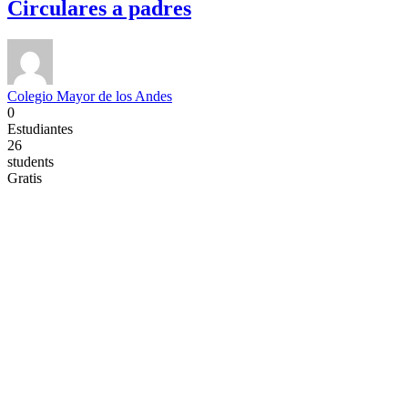
Circulares a padres
Colegio Mayor de los Andes
0
Estudiantes
26
students
Gratis
NOTICIAS