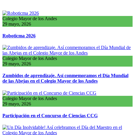
La actualidad del Colegio Mayor de los Andes
Colegio Mayor de los Andes
29 mayo, 2026
Roboticma 2026
Colegio Mayor de los Andes
29 mayo, 2026
Zumbidos de aprendizaje. Así conmemoramos el Día Mundial
de las Abejas en el Colegio Mayor de los Andes
Colegio Mayor de los Andes
29 mayo, 2026
Participación en el Concurso de Ciencias CCG