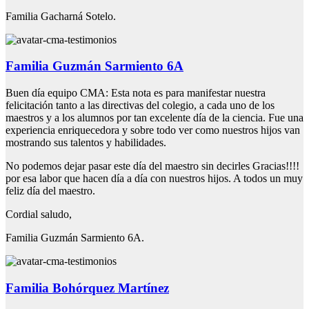
Familia Gacharná Sotelo.
Familia Guzmán Sarmiento 6A
Buen día equipo CMA: Esta nota es para manifestar nuestra
felicitación tanto a las directivas del colegio, a cada uno de los
maestros y a los alumnos por tan excelente día de la ciencia. Fue una
experiencia enriquecedora y sobre todo ver como nuestros hijos van
mostrando sus talentos y habilidades.
No podemos dejar pasar este día del maestro sin decirles Gracias!!!!
por esa labor que hacen día a día con nuestros hijos. A todos un muy
feliz día del maestro.
Cordial saludo,
Familia Guzmán Sarmiento 6A.
Familia Bohórquez Martínez