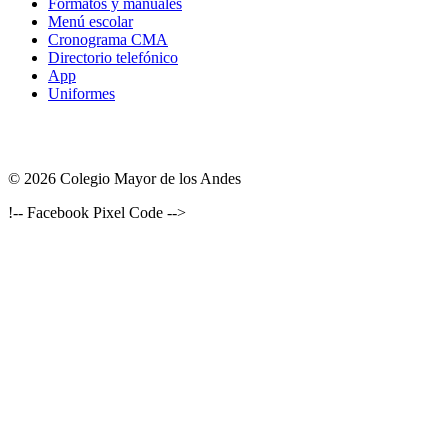
Formatos y manuales
Menú escolar
Cronograma CMA
Directorio telefónico
App
Uniformes
© 2026 Colegio Mayor de los Andes
!-- Facebook Pixel Code -->