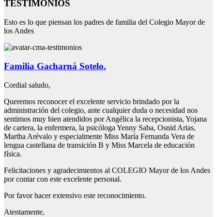
TESTIMONIOS
Esto es lo que piensan los padres de familia del Colegio Mayor de
los Andes
Familia Gacharná Sotelo.
Cordial saludo,
Queremos reconocer el excelente servicio brindado por la
administración del colegio, ante cualquier duda o necesidad nos
sentimos muy bien atendidos por Angélica la recepcionista, Yojana
de cartera, la enfermera, la psicóloga Yenny Saba, Osnid Arias,
Martha Arévalo y especialmente Miss María Fernanda Vera de
lengua castellana de transición B y Miss Marcela de educación
física.
Felicitaciones y agradecimientos al COLEGIO Mayor de los Andes
por contar con este excelente personal.
Por favor hacer extensivo este reconocimiento.
Atentamente,