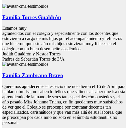
Familia Torres Gualdrón
Estamos muy
agradecidos con el colegio y especialmente con los docentes que
estuvieron a cargo de mis hijos por el acompañamiento y refuerzos
que hicieron que este año mis hijos estuvieran muy felices en el
colegio con un buen desempeño académico.
Judith Gualdrón y Nestor Torres
Padres de Sebastián Torres de 3°A
Familia Zambrano Bravo
Queremos agradecerles el espacio que nos dieron el 16 de Abril para
hablar sobre Isa, no saben lo felices que salimos al saber que Isa está
aprendiendo de la mano de seres tan especiales cómo ustedes y el
año pasado Miss Johanna Triana, en fin quedamos muy satisfechos
de ver que el Colegio se preocupa por contratar docentes tan
especializados, carismáticos y que van más allá de sus labores, que
se preocupan por cada niño no solo en el ámbito estudiantil sino
personal.