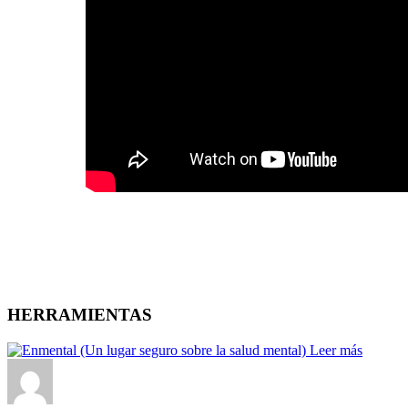
HERRAMIENTAS
Leer más