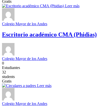
Gratis
Leer más
Colegio Mayor de los Andes
Escritorio académico CMA (Phidias)
Colegio Mayor de los Andes
0
Estudiantes
32
students
Gratis
Leer más
Colegio Mayor de los Andes