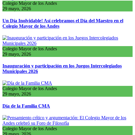
Colegio Mayor de los Andes
29 mayo, 2026
Un Día Inolvidable! Así celebramos el Día del Maestro en el
Colegio Mayor de los Andes
Colegio Mayor de los Andes
29 mayo, 2026
Inauguración y participación en los Juegos Intercolegiados
Municipales 2026
Colegio Mayor de los Andes
29 mayo, 2026
Día de la Familia CMA
Colegio Mayor de los Andes
29 mayo, 2026