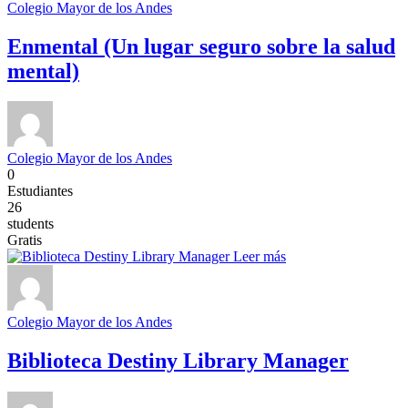
Colegio Mayor de los Andes
Enmental (Un lugar seguro sobre la salud
mental)
Colegio Mayor de los Andes
0
Estudiantes
26
students
Gratis
Leer más
Colegio Mayor de los Andes
Biblioteca Destiny Library Manager