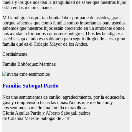
huella y los que nos dan la tranquilidad de saber que nuestros hijos
están en las mejores manos.
Mil y mil gracias por tan bonita labor por parte de ustedes, gracias
porque sabemos que como familia somos importantes para ustedes,
sabemos que nuestros hijos están creciendo en un ambiente dónde
nos ayudan a formarlos como seres íntegros, Dios les bendiga y a
usted le siga dando esa sabiduría para seguir dirigiendo a esta gran
familia qué es el Colegio Mayor de los Andes.
Cordialmente,
Familia Bohórquez Martínez
Familia Sabogal Pardo
Nos une sentimientos de cariño, agradecimiento, por la educación,
guía y comprensión hacia las niñas.Ya nos une medio año y
nos sentimos parte de una familia maravillosa.
Gloria Aguilar Pardo y Alberto Sabogal, padres
de Catalina Maestre Sabogal de 3°B