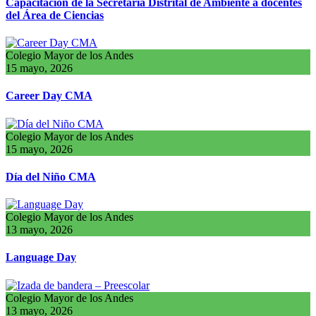
Capacitación de la Secretaría Distrital de Ambiente a docentes
del Área de Ciencias
Colegio Mayor de los Andes
15 mayo, 2026
Career Day CMA
Colegio Mayor de los Andes
15 mayo, 2026
Día del Niño CMA
Colegio Mayor de los Andes
13 mayo, 2026
Language Day
Colegio Mayor de los Andes
13 mayo, 2026