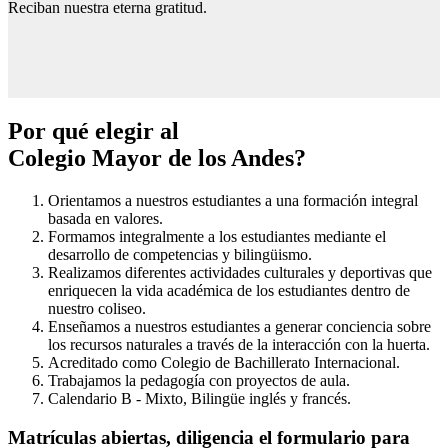
Reciban nuestra eterna gratitud.
Por qué elegir al
Colegio Mayor de los Andes?
Orientamos a nuestros estudiantes a una formación integral
basada en valores.
Formamos integralmente a los estudiantes mediante el
desarrollo de competencias y bilingüismo.
Realizamos diferentes actividades culturales y deportivas que
enriquecen la vida académica de los estudiantes dentro de
nuestro coliseo.
Enseñamos a nuestros estudiantes a generar conciencia sobre
los recursos naturales a través de la interacción con la huerta.
Acreditado como Colegio de Bachillerato Internacional.
Trabajamos la pedagogía con proyectos de aula.
Calendario B - Mixto, Bilingüe inglés y francés.
Matrículas abiertas, diligencia el formulario para