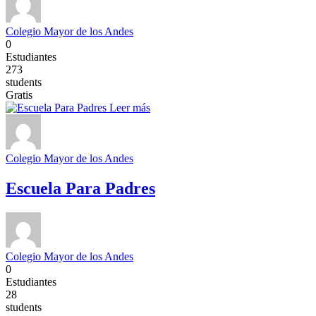
Colegio Mayor de los Andes
0
Estudiantes
273
students
Gratis
Leer más
Colegio Mayor de los Andes
Escuela Para Padres
Colegio Mayor de los Andes
0
Estudiantes
28
students