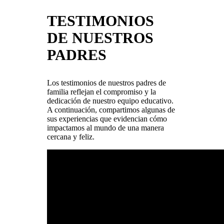
TESTIMONIOS
DE NUESTROS
PADRES
Los testimonios de nuestros padres de
familia reflejan el compromiso y la
dedicación de nuestro equipo educativo.
A continuación, compartimos algunas de
sus experiencias que evidencian cómo
impactamos al mundo de una manera
cercana y feliz.