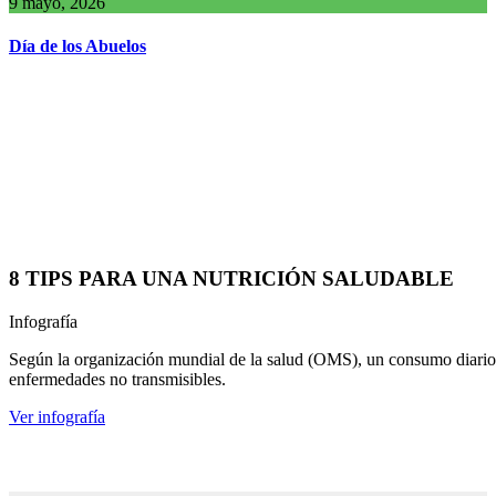
9 mayo, 2026
Día de los Abuelos
8 TIPS PARA UNA NUTRICIÓN SALUDABLE
Infografía
Según la organización mundial de la salud (OMS), un consumo diario d
enfermedades no transmisibles.
Ver infografía