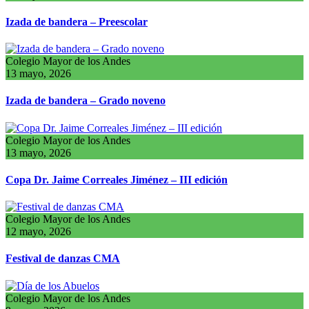
Izada de bandera – Preescolar
Colegio Mayor de los Andes
13 mayo, 2026
Izada de bandera – Grado noveno
Colegio Mayor de los Andes
13 mayo, 2026
Copa Dr. Jaime Correales Jiménez – III edición
Colegio Mayor de los Andes
12 mayo, 2026
Festival de danzas CMA
Colegio Mayor de los Andes